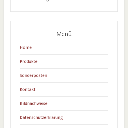
Menü
Home
Produkte
Sonderposten
Kontakt
Bildnachweise
Datenschutzerklärung