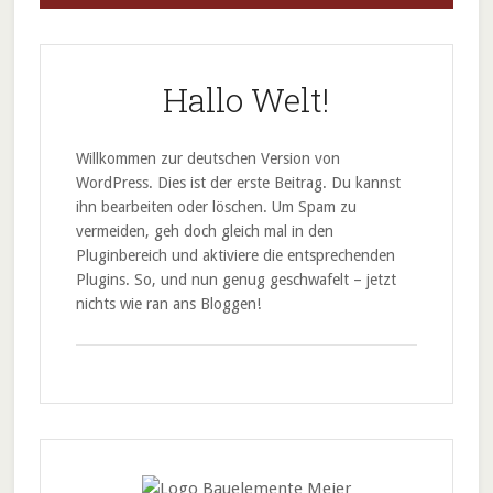
Hallo Welt!
Willkommen zur deutschen Version von
WordPress. Dies ist der erste Beitrag. Du kannst
ihn bearbeiten oder löschen. Um Spam zu
vermeiden, geh doch gleich mal in den
Pluginbereich und aktiviere die entsprechenden
Plugins. So, und nun genug geschwafelt – jetzt
nichts wie ran ans Bloggen!