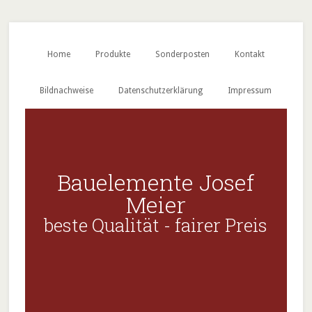
Home
Produkte
Sonderposten
Kontakt
Bildnachweise
Datenschutzerklärung
Impressum
Bauelemente Josef
Meier
beste Qualität - fairer Preis