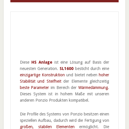
Diese
HS Anlage
ist eine Lösung auf Basis der
neuesten Generation.
SL1600
besticht durch eine
einzigartige Konstruktion
und bietet neben
hoher
Stabilität und Steifheit
der Elemente gleichzeitig
beste Parameter
im Bereich der
Wärmedämmung.
Dieses System ist in hohem Maße mit unseren
anderen Ponzio Produkten kompatibel.
Die Profile des Systems von Ponzio besitzen einen
speziellen Aufbau, dadurch wird die Fertigung von
großen, stabilen Elementen
ermöglicht. Die