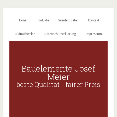
Home
Produkte
Sonderposten
Kontakt
Bildnachweise
Datenschutzerklärung
Impressum
Bauelemente Josef
Meier
beste Qualität - fairer Preis