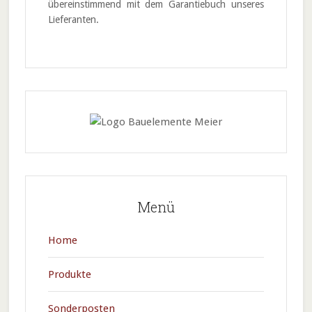
übereinstimmend mit dem Garantiebuch unseres
Lieferanten.
Menü
Home
Produkte
Sonderposten